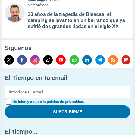
Meteorólogo
30 años de la tragedia de Biescas: el
camping se levantó en un barranco que ya
sufrió dos grandes riadas en el siglo XX
Síguenos
El Tiempo en tu email
He leído y acepto la política de privacidad.
El tiempo...