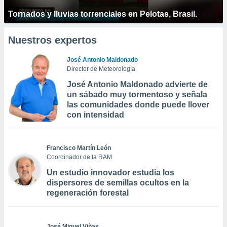
Tornados y lluvias torrenciales en Pelotas, Brasil.
Nuestros expertos
José Antonio Maldonado
Director de Meteorología
José Antonio Maldonado advierte de
un sábado muy tormentoso y señala
las comunidades donde puede llover
con intensidad
Francisco Martín León
Coordinador de la RAM
Un estudio innovador estudia los
dispersores de semillas ocultos en la
regeneración forestal
José Miguel Viñas