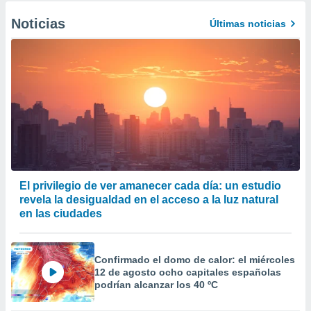
Noticias
Últimas noticias
El privilegio de ver amanecer cada día: un estudio
revela la desigualdad en el acceso a la luz natural
en las ciudades
Confirmado el domo de calor: el miércoles
12 de agosto ocho capitales españolas
podrían alcanzar los 40 ºC