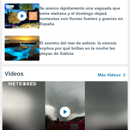
Se acerca rápidamente una vaguada que
entre mañana y el domingo dejará
tormentas con lluvias fuertes y granizo en
España
El secreto del mar de ardora: la ciencia
explica por qué brillan en la noche las
playas de Galicia
Vídeos
Más Vídeos