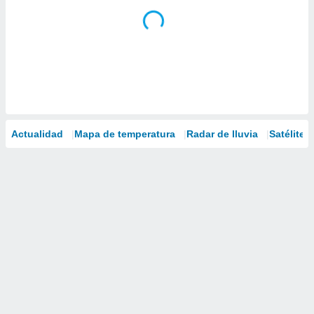
Actualidad
Mapa de temperatura
Radar de lluvia
Satélites