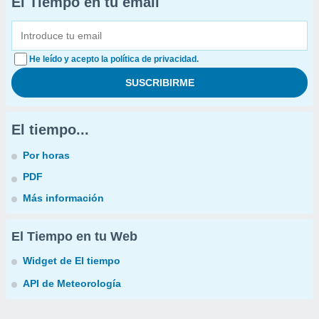
El Tiempo en tu email
He leído y acepto la política de privacidad.
El tiempo...
Por horas
PDF
Más información
El Tiempo en tu Web
Widget de El tiempo
API de Meteorología