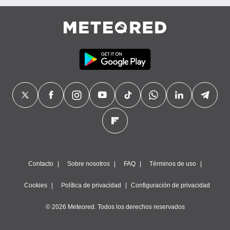
Contacto
Sobre nosotros
FAQ
Términos de uso
Cookies
Política de privacidad
Configuración de privacidad
© 2026 Meteored. Todos los derechos reservados