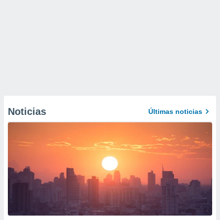
Noticias
Últimas noticias