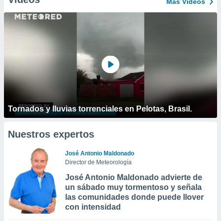
Más Vídeos
Tornados y lluvias torrenciales en Pelotas, Brasil.
Nuestros expertos
José Antonio Maldonado
Director de Meteorología
José Antonio Maldonado advierte de
un sábado muy tormentoso y señala
las comunidades donde puede llover
con intensidad