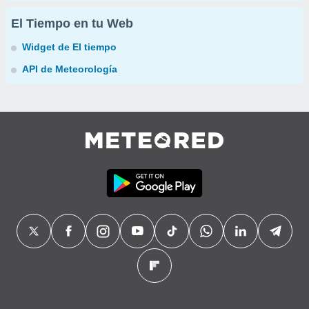
El Tiempo en tu Web
Widget de El tiempo
API de Meteorología