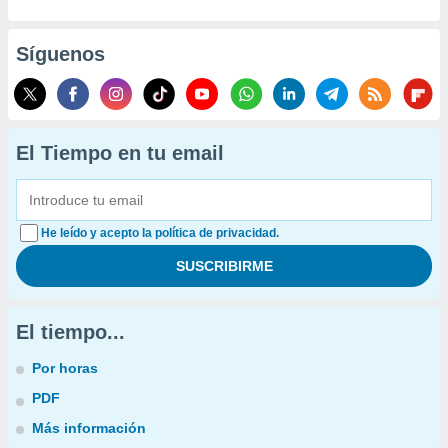
Síguenos
El Tiempo en tu email
He leído y acepto la política de privacidad.
El tiempo...
Por horas
PDF
Más información