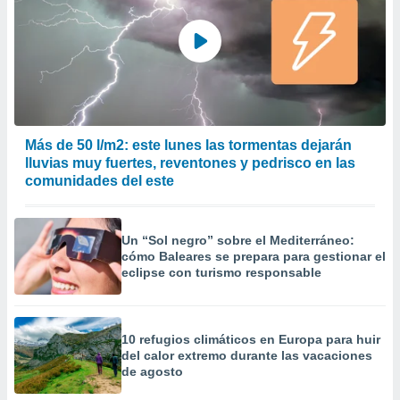
Más de 50 l/m2: este lunes las tormentas dejarán
lluvias muy fuertes, reventones y pedrisco en las
comunidades del este
Un “Sol negro” sobre el Mediterráneo:
cómo Baleares se prepara para gestionar el
eclipse con turismo responsable
10 refugios climáticos en Europa para huir
del calor extremo durante las vacaciones
de agosto