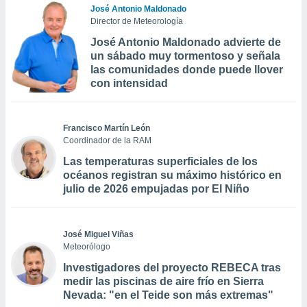
José Antonio Maldonado
Director de Meteorología
José Antonio Maldonado advierte de
un sábado muy tormentoso y señala
las comunidades donde puede llover
con intensidad
Francisco Martín León
Coordinador de la RAM
Las temperaturas superficiales de los
océanos registran su máximo histórico en
julio de 2026 empujadas por El Niño
José Miguel Viñas
Meteorólogo
Investigadores del proyecto REBECA tras
medir las piscinas de aire frío en Sierra
Nevada: "en el Teide son más extremas"