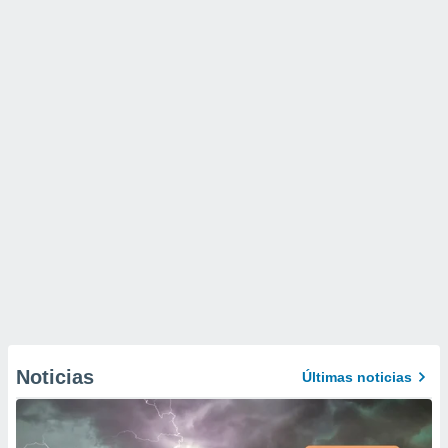
Noticias
Últimas noticias