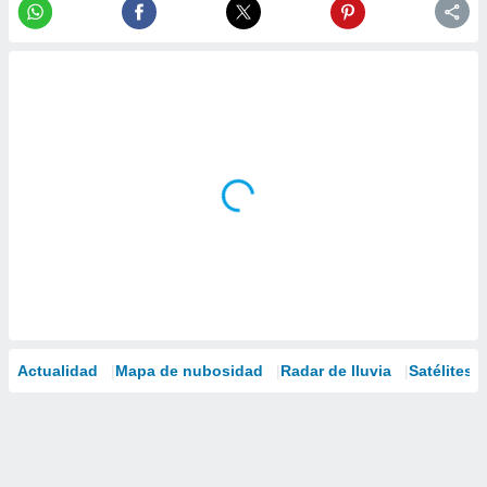
Actualidad
Mapa de nubosidad
Radar de lluvia
Satélites