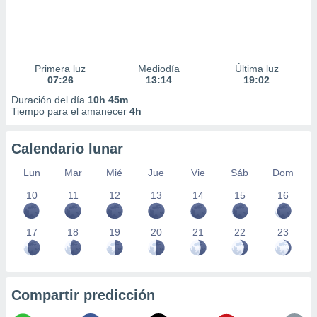
Primera luz
Mediodía
Última luz
07:26
13:14
19:02
Duración del día
10h 45m
Tiempo para el amanecer
4h
Calendario lunar
Lun
Mar
Mié
Jue
Vie
Sáb
Dom
10
11
12
13
14
15
16
17
18
19
20
21
22
23
Compartir predicción