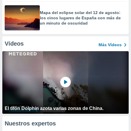
Mapa del eclipse solar del 12 de agosto:
los cinco lugares de España con más de
un minuto de oscuridad
Vídeos
Más Vídeos
El tifón Dolphin azota varias zonas de China.
Nuestros expertos