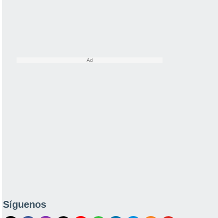
Síguenos