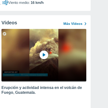
Viento medio:
16 km/h
Vídeos
Más Vídeos
Erupción y actividad intensa en el volcán de
Fuego, Guatemala.