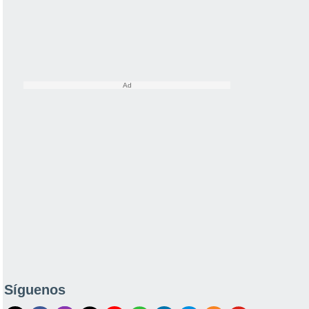
Síguenos