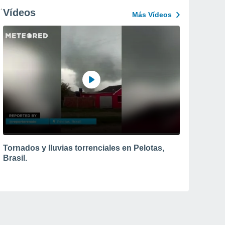
Vídeos
Más Vídeos
Tornados y lluvias torrenciales en Pelotas,
Brasil.