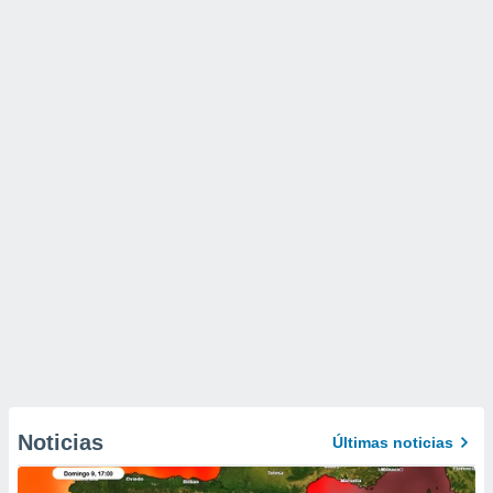
Noticias
Últimas noticias