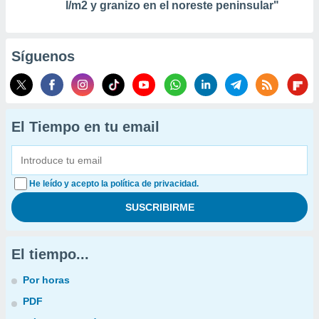
l/m2 y granizo en el noreste peninsular"
Síguenos
El Tiempo en tu email
He leído y acepto la política de privacidad.
El tiempo...
Por horas
PDF