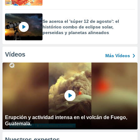
Se acerca el 'súper 12 de agosto': el
histórico combo de eclipse solar,
perseidas y planetas alineados
Vídeos
Más Vídeos
Erupción y actividad intensa en el volcán de Fuego,
Guatemala.
Nuestros expertos