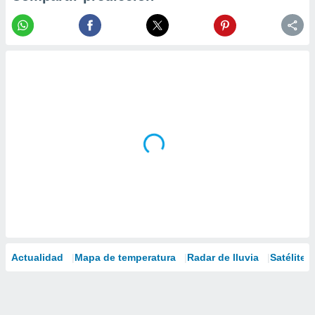
Actualidad
Mapa de temperatura
Radar de lluvia
Satélites