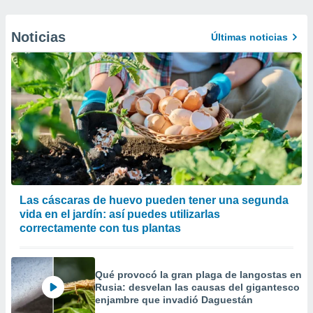
Noticias
Últimas noticias
Las cáscaras de huevo pueden tener una segunda
vida en el jardín: así puedes utilizarlas
correctamente con tus plantas
Qué provocó la gran plaga de langostas en
Rusia: desvelan las causas del gigantesco
enjambre que invadió Daguestán