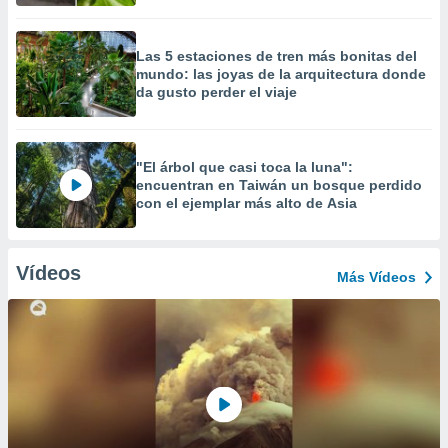
Las 5 estaciones de tren más bonitas del
mundo: las joyas de la arquitectura donde
da gusto perder el viaje
"El árbol que casi toca la luna":
encuentran en Taiwán un bosque perdido
con el ejemplar más alto de Asia
Vídeos
Más Vídeos