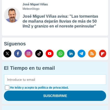
José Miguel Viñas
Meteorólogo
José Miguel Viñas avisa: "Las tormentas
de mañana dejarán lluvias de más de 50
l/m2 y granizo en el noreste peninsular"
Síguenos
El Tiempo en tu email
He leído y acepto la política de privacidad.