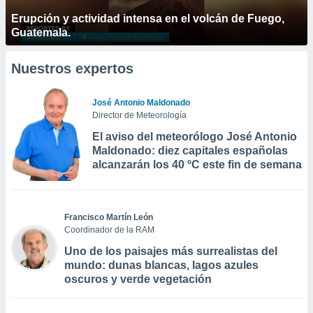
Erupción y actividad intensa en el volcán de Fuego,
Guatemala.
Nuestros expertos
José Antonio Maldonado
Director de Meteorología
El aviso del meteorólogo José Antonio
Maldonado: diez capitales españolas
alcanzarán los 40 ºC este fin de semana
Francisco Martín León
Coordinador de la RAM
Uno de los paisajes más surrealistas del
mundo: dunas blancas, lagos azules
oscuros y verde vegetación