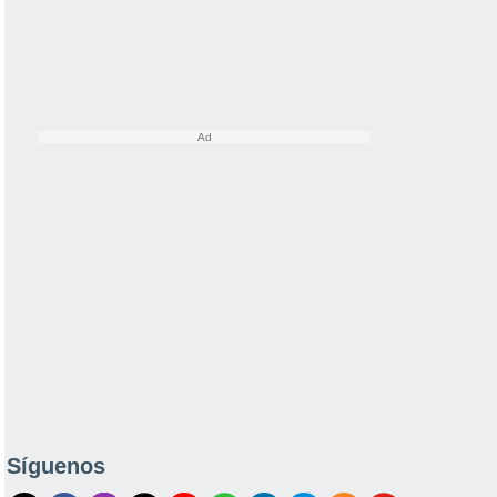
Síguenos