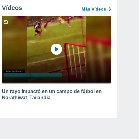
Vídeos
Más Vídeos
Un rayo impactó en un campo de fútbol en
Narathiwat, Tailandia.