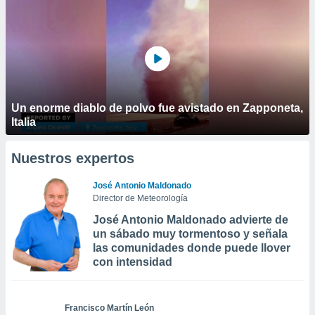
Un enorme diablo de polvo fue avistado en Zapponeta,
Italia
Nuestros expertos
José Antonio Maldonado
Director de Meteorología
José Antonio Maldonado advierte de
un sábado muy tormentoso y señala
las comunidades donde puede llover
con intensidad
Francisco Martín León