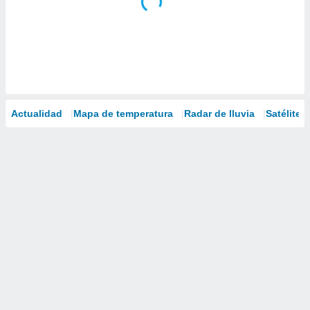
Actualidad
Mapa de temperatura
Radar de lluvia
Satélites