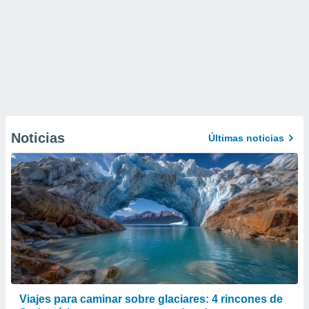
Noticias
Últimas noticias
Viajes para caminar sobre glaciares: 4 rincones de