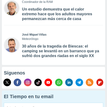
Coordinador de la RAM
Un estudio demuestra que el calor
extremo hace que los adultos mayores
permanezcan más cerca de casa
José Miguel Viñas
Meteorólogo
30 años de la tragedia de Biescas: el
camping se levantó en un barranco que ya
sufrió dos grandes riadas en el siglo XX
Síguenos
El Tiempo en tu email