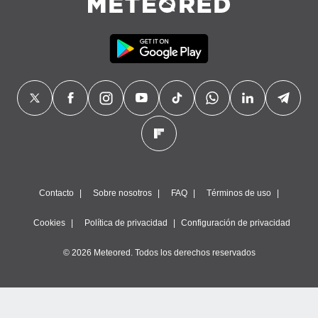
Contacto
Sobre nosotros
FAQ
Términos de uso
Cookies
Política de privacidad
Configuración de privacidad
© 2026 Meteored. Todos los derechos reservados