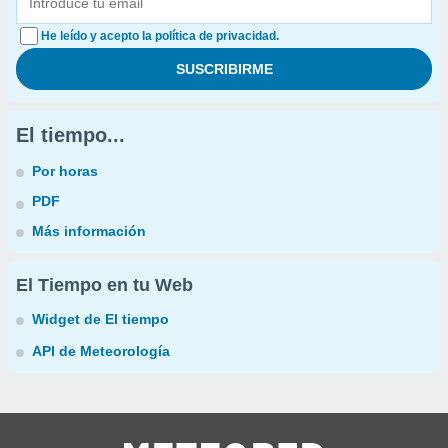
He leído y acepto la política de privacidad.
El tiempo...
Por horas
PDF
Más información
El Tiempo en tu Web
Widget de El tiempo
API de Meteorología