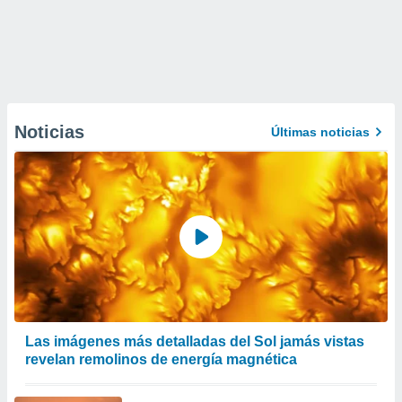
Noticias
Últimas noticias
Las imágenes más detalladas del Sol jamás vistas
revelan remolinos de energía magnética