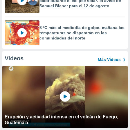
calor durante el eclipse solar: el aviso de
Samuel Biener para el 12 de agosto
8 ºC más al mediodía de golpe: mañana las
temperaturas se dispararán en las
comunidades del norte
Vídeos
Más Vídeos
Erupción y actividad intensa en el volcán de Fuego,
Guatemala.