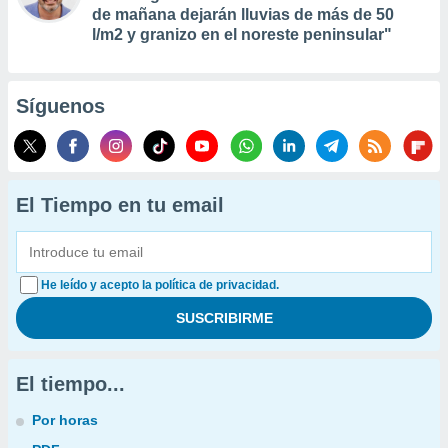
de mañana dejarán lluvias de más de 50
l/m2 y granizo en el noreste peninsular"
Síguenos
El Tiempo en tu email
He leído y acepto la política de privacidad.
El tiempo...
Por horas