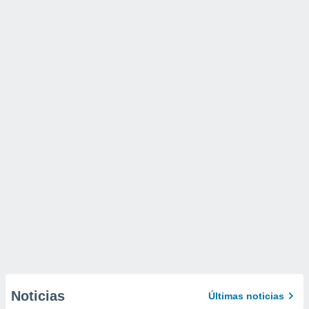
Noticias
Últimas noticias