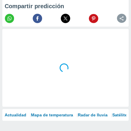
Compartir predicción
Actualidad
Mapa de temperatura
Radar de lluvia
Satélites