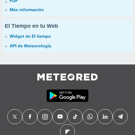
PDF
Más información
El Tiempo en tu Web
Widget de El tiempo
API de Meteorología