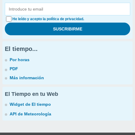
He leído y acepto la política de privacidad.
El tiempo...
Por horas
PDF
Más información
El Tiempo en tu Web
Widget de El tiempo
API de Meteorología