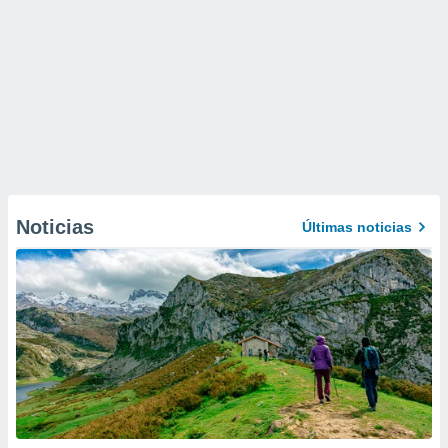
Noticias
Últimas noticias