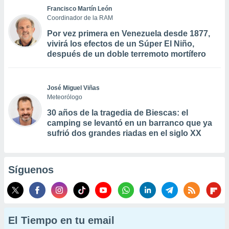
Francisco Martín León
Coordinador de la RAM
Por vez primera en Venezuela desde 1877,
vivirá los efectos de un Súper El Niño,
después de un doble terremoto mortífero
José Miguel Viñas
Meteorólogo
30 años de la tragedia de Biescas: el
camping se levantó en un barranco que ya
sufrió dos grandes riadas en el siglo XX
Síguenos
El Tiempo en tu email