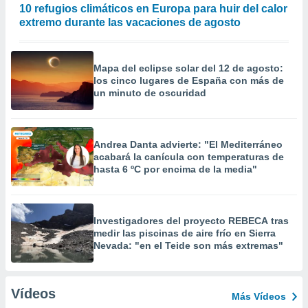
10 refugios climáticos en Europa para huir del calor
extremo durante las vacaciones de agosto
Mapa del eclipse solar del 12 de agosto:
los cinco lugares de España con más de
un minuto de oscuridad
Andrea Danta advierte: "El Mediterráneo
acabará la canícula con temperaturas de
hasta 6 ºC por encima de la media"
Investigadores del proyecto REBECA tras
medir las piscinas de aire frío en Sierra
Nevada: "en el Teide son más extremas"
Vídeos
Más Vídeos