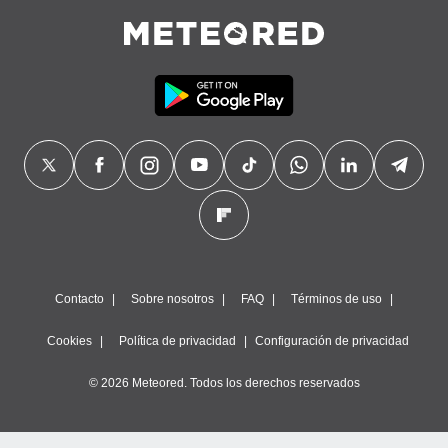
Contacto
Sobre nosotros
FAQ
Términos de uso
Cookies
Política de privacidad
Configuración de privacidad
© 2026 Meteored. Todos los derechos reservados