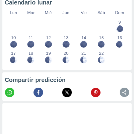
Calendario lunar
Lun
Mar
Mié
Jue
Vie
Sáb
Dom
9
10
11
12
13
14
15
16
17
18
19
20
21
22
Compartir predicción