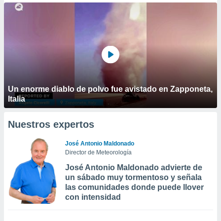
Un enorme diablo de polvo fue avistado en Zapponeta,
Italia
Nuestros expertos
José Antonio Maldonado
Director de Meteorología
José Antonio Maldonado advierte de
un sábado muy tormentoso y señala
las comunidades donde puede llover
con intensidad