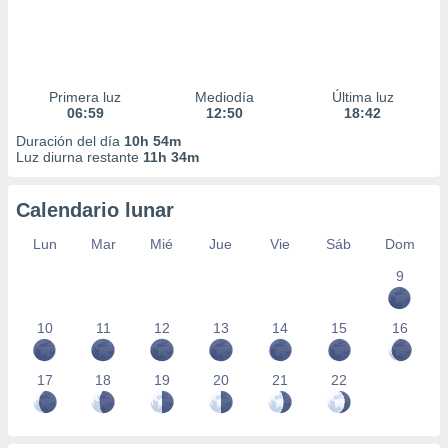
Primera luz
Mediodía
Última luz
06:59
12:50
18:42
Duración del día
10h 54m
Luz diurna restante
11h 34m
Calendario lunar
Lun
Mar
Mié
Jue
Vie
Sáb
Dom
9
10
11
12
13
14
15
16
17
18
19
20
21
22