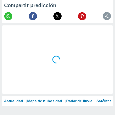
Compartir predicción
Actualidad
Mapa de nubosidad
Radar de lluvia
Satélites