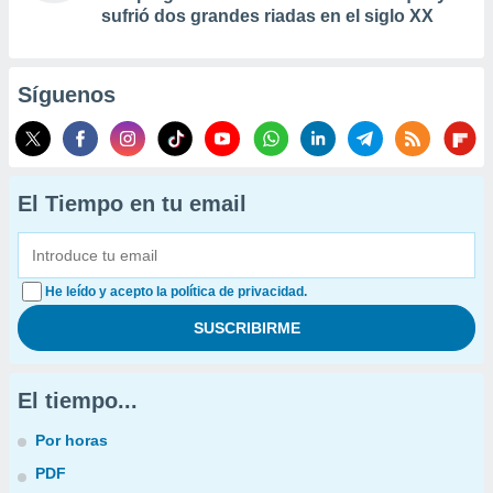
sufrió dos grandes riadas en el siglo XX
Síguenos
El Tiempo en tu email
He leído y acepto la política de privacidad.
El tiempo...
Por horas
PDF