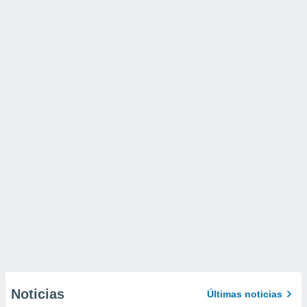
Noticias
Últimas noticias