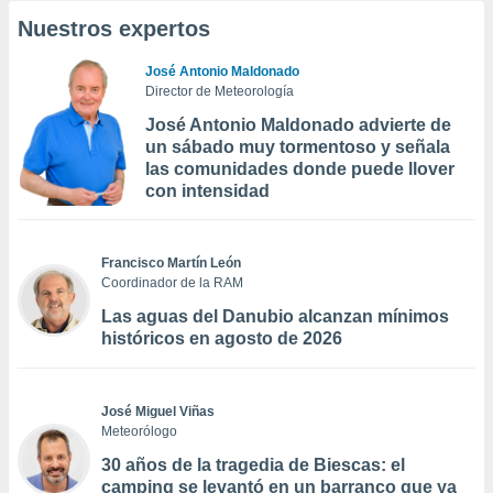
Nuestros expertos
José Antonio Maldonado
Director de Meteorología
José Antonio Maldonado advierte de
un sábado muy tormentoso y señala
las comunidades donde puede llover
con intensidad
Francisco Martín León
Coordinador de la RAM
Las aguas del Danubio alcanzan mínimos
históricos en agosto de 2026
José Miguel Viñas
Meteorólogo
30 años de la tragedia de Biescas: el
camping se levantó en un barranco que ya