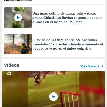
Una muro súbito de agua, lodo y rocas
arrasa Chitral: las lluvias extremas desatan
el caos en el norte de Pakistán
El aviso de la OMM sobre los incendios
forestales: "el cambio climático aumenta el
riesgo, pero no es el único culpable
Vídeos
Más Vídeos