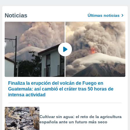
Noticias
Últimas noticias
Finaliza la erupción del volcán de Fuego en
Guatemala: así cambió el cráter tras 50 horas de
intensa actividad
Cultivar sin agua: el reto de la agricultura
española ante un futuro más seco