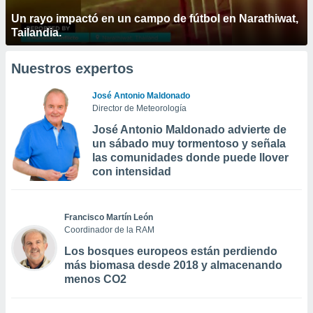
Un rayo impactó en un campo de fútbol en Narathiwat,
Tailandia.
Nuestros expertos
José Antonio Maldonado
Director de Meteorología
José Antonio Maldonado advierte de
un sábado muy tormentoso y señala
las comunidades donde puede llover
con intensidad
Francisco Martín León
Coordinador de la RAM
Los bosques europeos están perdiendo
más biomasa desde 2018 y almacenando
menos CO2