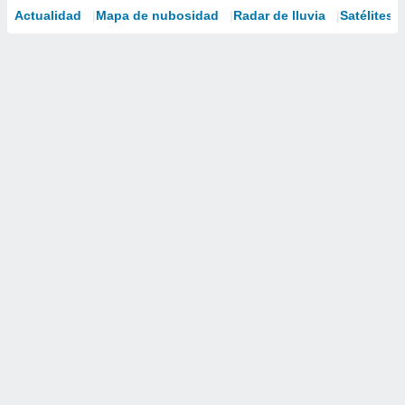
Actualidad
Mapa de nubosidad
Radar de lluvia
Satélites