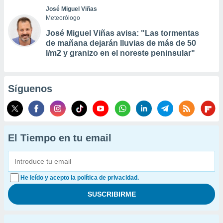
José Miguel Viñas
Meteorólogo
José Miguel Viñas avisa: "Las tormentas
de mañana dejarán lluvias de más de 50
l/m2 y granizo en el noreste peninsular"
Síguenos
El Tiempo en tu email
He leído y acepto la política de privacidad.