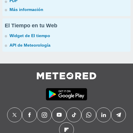
PDF
Más información
El Tiempo en tu Web
Widget de El tiempo
API de Meteorología