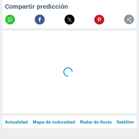
Compartir predicción
Actualidad
Mapa de nubosidad
Radar de lluvia
Satélites