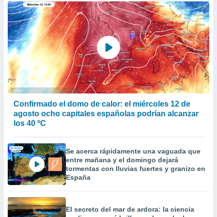
Confirmado el domo de calor: el miércoles 12 de
agosto ocho capitales españolas podrían alcanzar
los 40 ºC
Se acerca rápidamente una vaguada que
entre mañana y el domingo dejará
tormentas con lluvias fuertes y granizo en
España
El secreto del mar de ardora: la ciencia