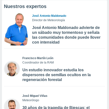
Nuestros expertos
José Antonio Maldonado
Director de Meteorología
José Antonio Maldonado advierte de
un sábado muy tormentoso y señala
las comunidades donde puede llover
con intensidad
Francisco Martín León
Coordinador de la RAM
Un estudio innovador estudia los
dispersores de semillas ocultos en la
regeneración forestal
José Miguel Viñas
Meteorólogo
30 años de la tragedia de Biescas: el