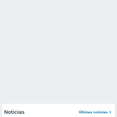
Noticias
Últimas noticias