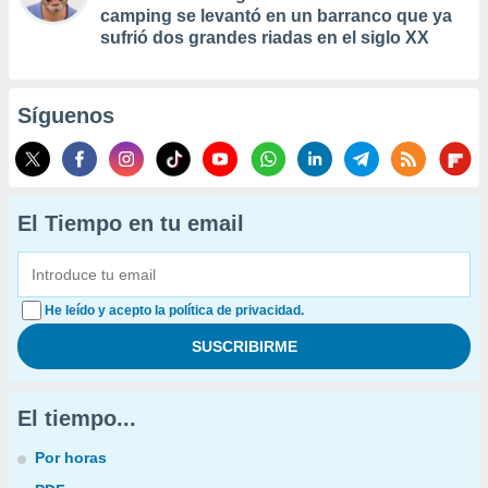
camping se levantó en un barranco que ya
sufrió dos grandes riadas en el siglo XX
Síguenos
El Tiempo en tu email
He leído y acepto la política de privacidad.
El tiempo...
Por horas