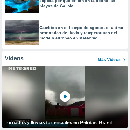
explica por qué brillan en la noche las
playas de Galicia
Cambios en el tiempo de agosto: el último
pronóstico de lluvia y temperaturas del
modelo europeo en Meteored
Vídeos
Más Vídeos
Tornados y lluvias torrenciales en Pelotas, Brasil.