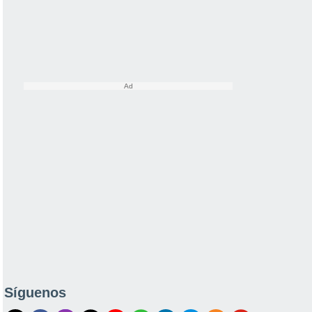
Síguenos