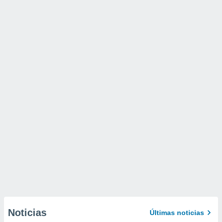
Noticias
Últimas noticias