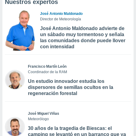
Nuestros expertos
José Antonio Maldonado
Director de Meteorología
José Antonio Maldonado advierte de
un sábado muy tormentoso y señala
las comunidades donde puede llover
con intensidad
Francisco Martín León
Coordinador de la RAM
Un estudio innovador estudia los
dispersores de semillas ocultos en la
regeneración forestal
José Miguel Viñas
Meteorólogo
30 años de la tragedia de Biescas: el
camping se levantó en un barranco que ya