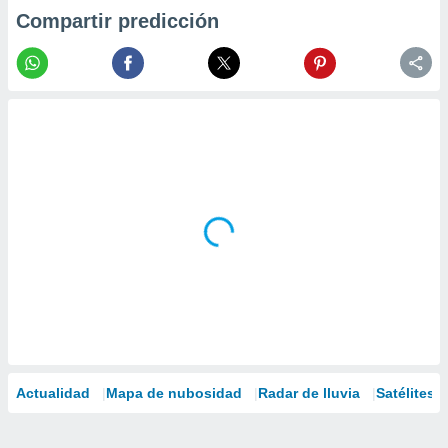
Compartir predicción
Actualidad
Mapa de nubosidad
Radar de lluvia
Satélites