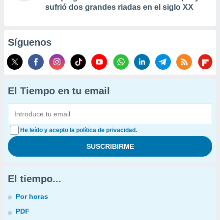
sufrió dos grandes riadas en el siglo XX
Síguenos
El Tiempo en tu email
He leído y acepto la política de privacidad.
El tiempo...
Por horas
PDF