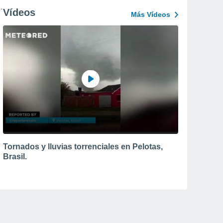
Vídeos
Más Vídeos
Tornados y lluvias torrenciales en Pelotas,
Brasil.