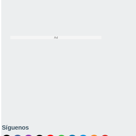
Síguenos