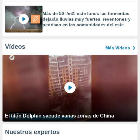
Más de 50 l/m2: este lunes las tormentas
dejarán lluvias muy fuertes, reventones y
pedrisco en las comunidades del este
Vídeos
Más Vídeos
El tifón Dolphin sacude varias zonas de China
Nuestros expertos