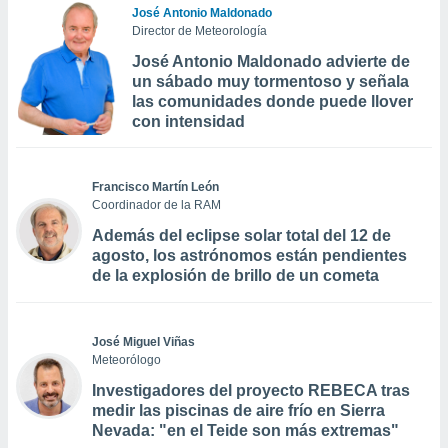
José Antonio Maldonado
Director de Meteorología
José Antonio Maldonado advierte de
un sábado muy tormentoso y señala
las comunidades donde puede llover
con intensidad
Francisco Martín León
Coordinador de la RAM
Además del eclipse solar total del 12 de
agosto, los astrónomos están pendientes
de la explosión de brillo de un cometa
José Miguel Viñas
Meteorólogo
Investigadores del proyecto REBECA tras
medir las piscinas de aire frío en Sierra
Nevada: "en el Teide son más extremas"