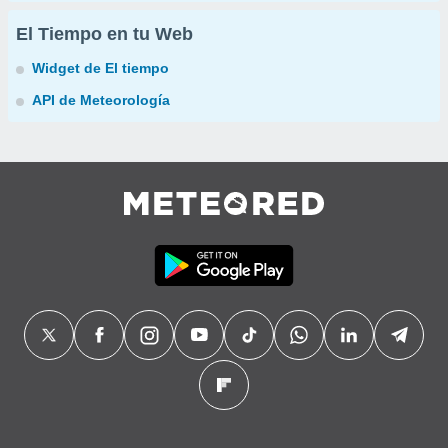
El Tiempo en tu Web
Widget de El tiempo
API de Meteorología