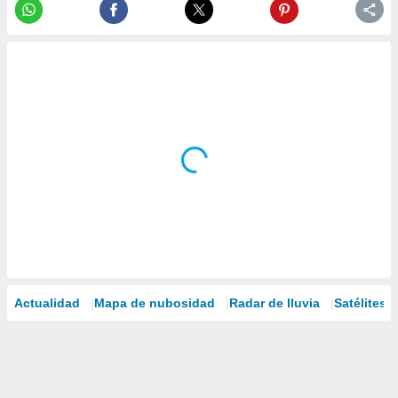
Actualidad
Mapa de nubosidad
Radar de lluvia
Satélites