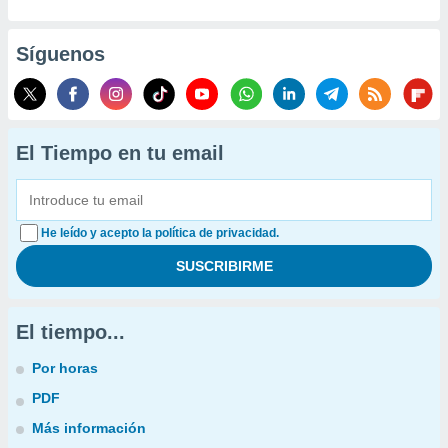
Síguenos
El Tiempo en tu email
He leído y acepto la política de privacidad.
El tiempo...
Por horas
PDF
Más información