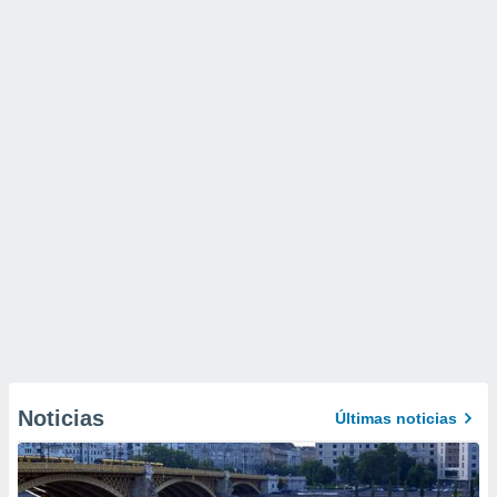
Noticias
Últimas noticias