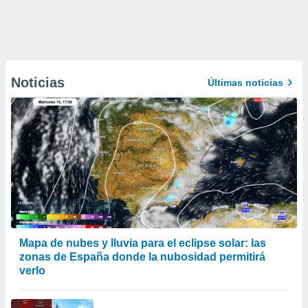
Noticias
Últimas noticias
Mapa de nubes y lluvia para el eclipse solar: las
zonas de España donde la nubosidad permitirá
verlo