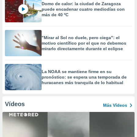
Domo de calor: la ciudad de Zaragoza
puede encadenar cuatro mediodías con
más de 40 ºC
"Mirar al Sol no duele, pero ciega": el
motivo científico por el que no debemos
mirarlo directamente durante el eclipse
La NOAA se mantiene firme en su
pronóstico: se espera una temporada de
huracanes más tranquila de lo habitual
Vídeos
Más Vídeos