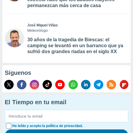
permanezcan más cerca de casa
José Miguel Viñas
Meteorólogo
30 años de la tragedia de Biescas: el
camping se levantó en un barranco que ya
sufrió dos grandes riadas en el siglo XX
Síguenos
El Tiempo en tu email
He leído y acepto la política de privacidad.