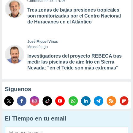
Coordinador de la RAM
Tres zonas de bajas presiones tropicales
son monitorizadas por el Centro Nacional
de Huracanes en el Atlántico
José Miguel Viñas
Meteorólogo
Investigadores del proyecto REBECA tras
medir las piscinas de aire frío en Sierra
Nevada: "en el Teide son más extremas"
Síguenos
El Tiempo en tu email