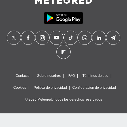
Contacto
Sobre nosotros
FAQ
Términos de uso
Cookies
Política de privacidad
Configuración de privacidad
© 2026 Meteored. Todos los derechos reservados