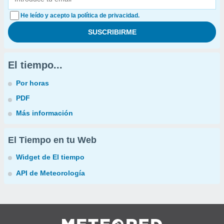
He leído y acepto la política de privacidad.
El tiempo...
Por horas
PDF
Más información
El Tiempo en tu Web
Widget de El tiempo
API de Meteorología