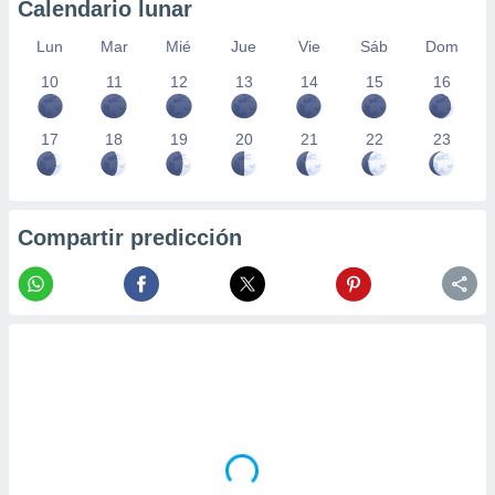
Calendario lunar
Lun
Mar
Mié
Jue
Vie
Sáb
Dom
10
11
12
13
14
15
16
17
18
19
20
21
22
23
Compartir predicción