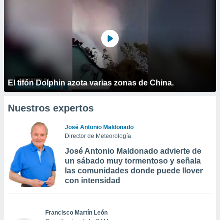
El tifón Dolphin azota varias zonas de China.
Nuestros expertos
José Antonio Maldonado
Director de Meteorología
José Antonio Maldonado advierte de
un sábado muy tormentoso y señala
las comunidades donde puede llover
con intensidad
Francisco Martín León