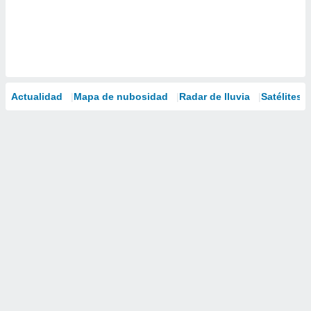
Actualidad
Mapa de nubosidad
Radar de lluvia
Satélites