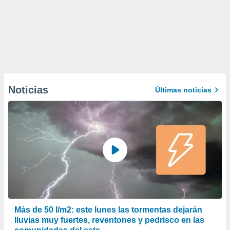
Noticias
Últimas noticias
Más de 50 l/m2: este lunes las tormentas dejarán
lluvias muy fuertes, reventones y pedrisco en las