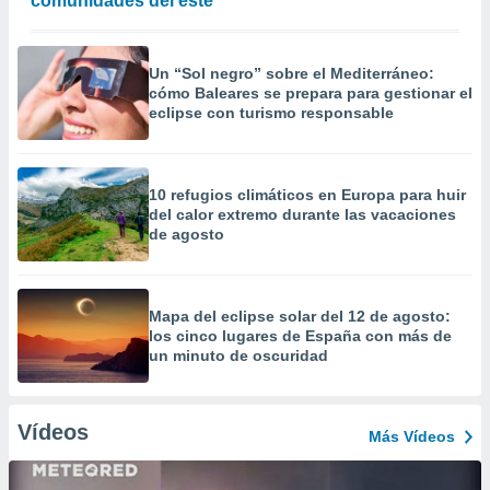
comunidades del este
Un “Sol negro” sobre el Mediterráneo:
cómo Baleares se prepara para gestionar el
eclipse con turismo responsable
10 refugios climáticos en Europa para huir
del calor extremo durante las vacaciones
de agosto
Mapa del eclipse solar del 12 de agosto:
los cinco lugares de España con más de
un minuto de oscuridad
Vídeos
Más Vídeos