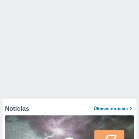
Noticias
Últimas noticias