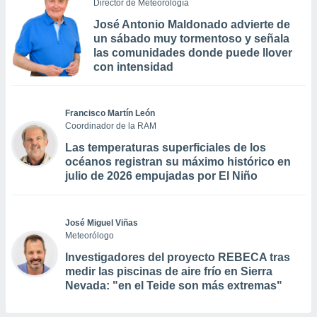
Director de Meteorología
José Antonio Maldonado advierte de
un sábado muy tormentoso y señala
las comunidades donde puede llover
con intensidad
Francisco Martín León
Coordinador de la RAM
Las temperaturas superficiales de los
océanos registran su máximo histórico en
julio de 2026 empujadas por El Niño
José Miguel Viñas
Meteorólogo
Investigadores del proyecto REBECA tras
medir las piscinas de aire frío en Sierra
Nevada: "en el Teide son más extremas"