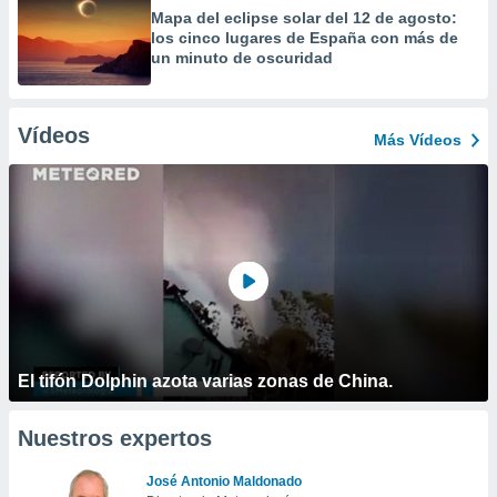
Mapa del eclipse solar del 12 de agosto:
los cinco lugares de España con más de
un minuto de oscuridad
Vídeos
Más Vídeos
El tifón Dolphin azota varias zonas de China.
Nuestros expertos
José Antonio Maldonado