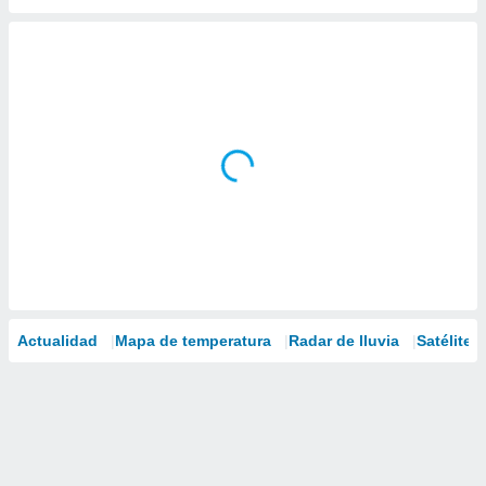
Actualidad
Mapa de temperatura
Radar de lluvia
Satélites