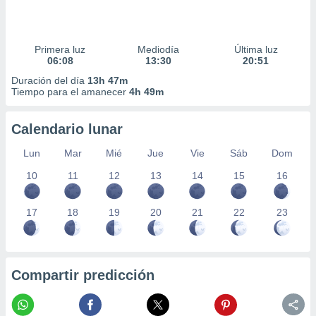
Primera luz
Mediodía
Última luz
06:08
13:30
20:51
Duración del día
13h 47m
Tiempo para el amanecer
4h 49m
Calendario lunar
Lun
Mar
Mié
Jue
Vie
Sáb
Dom
10
11
12
13
14
15
16
17
18
19
20
21
22
23
Compartir predicción