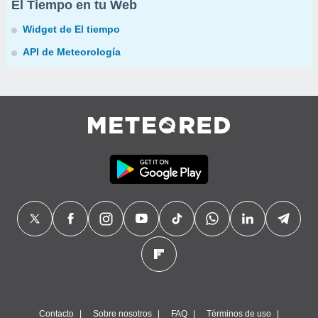
El Tiempo en tu Web
Widget de El tiempo
API de Meteorología
Contacto
Sobre nosotros
FAQ
Términos de uso