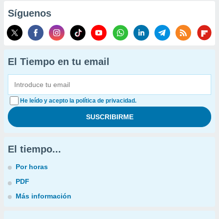
Síguenos
El Tiempo en tu email
He leído y acepto la política de privacidad.
El tiempo...
Por horas
PDF
Más información