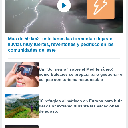
Más de 50 l/m2: este lunes las tormentas dejarán
lluvias muy fuertes, reventones y pedrisco en las
comunidades del este
Un “Sol negro” sobre el Mediterráneo:
cómo Baleares se prepara para gestionar el
eclipse con turismo responsable
10 refugios climáticos en Europa para huir
del calor extremo durante las vacaciones
de agosto