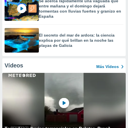
Se acerca rápidamente una vaguada que
entre mañana y el domingo dejará
tormentas con lluvias fuertes y granizo en
España
El secreto del mar de ardora: la ciencia
explica por qué brillan en la noche las
playas de Galicia
Vídeos
Más Vídeos