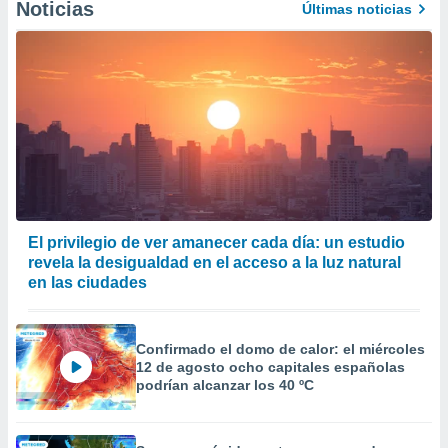
Noticias
Últimas noticias
El privilegio de ver amanecer cada día: un estudio
revela la desigualdad en el acceso a la luz natural
en las ciudades
Confirmado el domo de calor: el miércoles
12 de agosto ocho capitales españolas
podrían alcanzar los 40 ºC