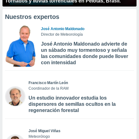
Tornados y lluvias torrenciales en Pelotas, Brasil.
Nuestros expertos
José Antonio Maldonado
Director de Meteorología
José Antonio Maldonado advierte de
un sábado muy tormentoso y señala
las comunidades donde puede llover
con intensidad
Francisco Martín León
Coordinador de la RAM
Un estudio innovador estudia los
dispersores de semillas ocultos en la
regeneración forestal
José Miguel Viñas
Meteorólogo