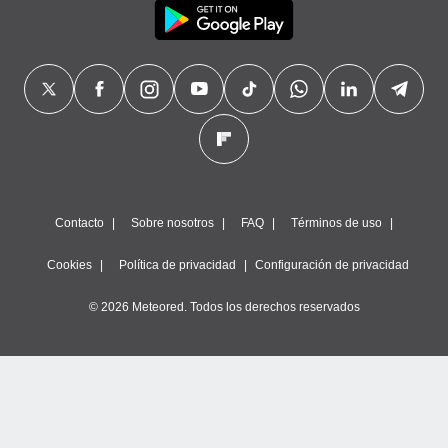
Contacto
Sobre nosotros
FAQ
Términos de uso
Cookies
Política de privacidad
Configuración de privacidad
© 2026 Meteored. Todos los derechos reservados