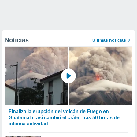
Noticias
Últimas noticias
Finaliza la erupción del volcán de Fuego en
Guatemala: así cambió el cráter tras 50 horas de
intensa actividad