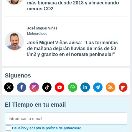
más biomasa desde 2018 y almacenando
menos CO2
José Miguel Viñas
Meteorólogo
José Miguel Viñas avisa: "Las tormentas
de mañana dejarán lluvias de más de 50
l/m2 y granizo en el noreste peninsular"
Síguenos
El Tiempo en tu email
He leído y acepto la política de privacidad.