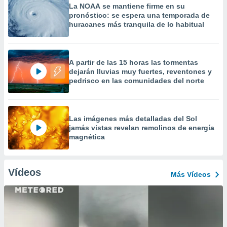
La NOAA se mantiene firme en su
pronóstico: se espera una temporada de
huracanes más tranquila de lo habitual
A partir de las 15 horas las tormentas
dejarán lluvias muy fuertes, reventones y
pedrisco en las comunidades del norte
Las imágenes más detalladas del Sol
jamás vistas revelan remolinos de energía
magnética
Vídeos
Más Vídeos