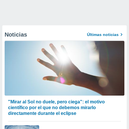
Noticias
Últimas noticias
"Mirar al Sol no duele, pero ciega": el motivo
científico por el que no debemos mirarlo
directamente durante el eclipse