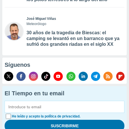
José Miguel Viñas
Meteorólogo
30 años de la tragedia de Biescas: el
camping se levantó en un barranco que ya
sufrió dos grandes riadas en el siglo XX
Síguenos
El Tiempo en tu email
He leído y acepto la política de privacidad.