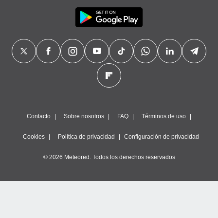
Contacto
Sobre nosotros
FAQ
Términos de uso
Cookies
Política de privacidad
Configuración de privacidad
© 2026 Meteored. Todos los derechos reservados