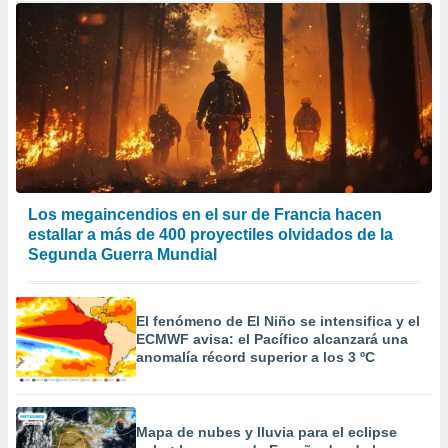
Los megaincendios en el sur de Francia hacen
estallar a más de 400 proyectiles olvidados de la
Segunda Guerra Mundial
El fenómeno de El Niño se intensifica y el
ECMWF avisa: el Pacífico alcanzará una
anomalía récord superior a los 3 ºC
Mapa de nubes y lluvia para el eclipse