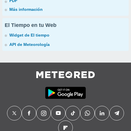
PDF
Más información
El Tiempo en tu Web
Widget de El tiempo
API de Meteorología