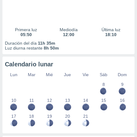
Primera luz
Mediodía
Última luz
05:50
12:00
18:10
Duración del día
11h 35m
Luz diurna restante
8h 50m
Calendario lunar
Lun
Mar
Mié
Jue
Vie
Sáb
Dom
8
9
10
11
12
13
14
15
16
17
18
19
20
21