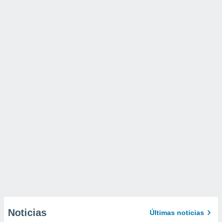
Noticias
Últimas noticias