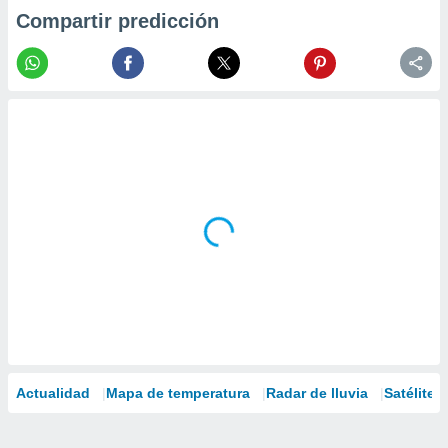
Compartir predicción
Actualidad
Mapa de temperatura
Radar de lluvia
Satélites