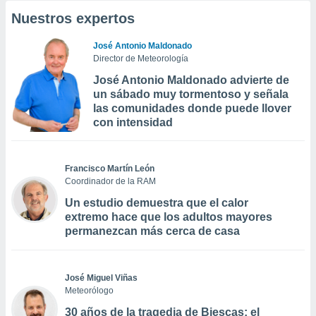
Nuestros expertos
José Antonio Maldonado
Director de Meteorología
José Antonio Maldonado advierte de
un sábado muy tormentoso y señala
las comunidades donde puede llover
con intensidad
Francisco Martín León
Coordinador de la RAM
Un estudio demuestra que el calor
extremo hace que los adultos mayores
permanezcan más cerca de casa
José Miguel Viñas
Meteorólogo
30 años de la tragedia de Biescas: el