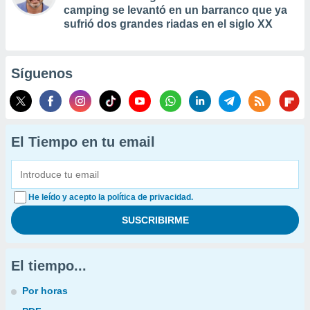
camping se levantó en un barranco que ya
sufrió dos grandes riadas en el siglo XX
Síguenos
El Tiempo en tu email
He leído y acepto la política de privacidad.
El tiempo...
Por horas