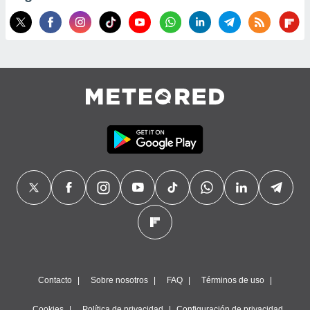
Contacto
Sobre nosotros
FAQ
Términos de uso
Cookies
Política de privacidad
Configuración de privacidad