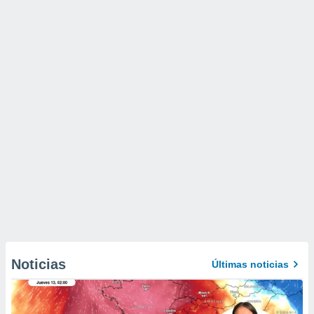
Noticias
Últimas noticias