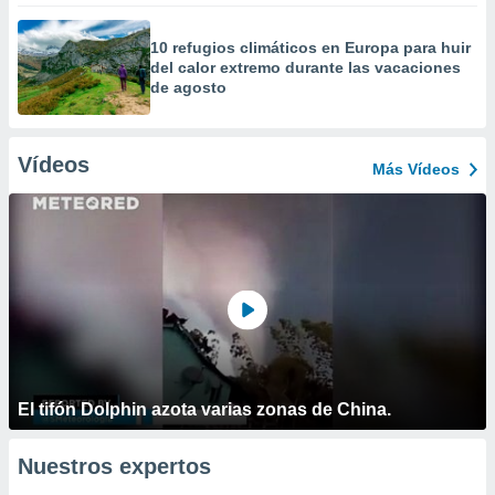
10 refugios climáticos en Europa para huir
del calor extremo durante las vacaciones
de agosto
Vídeos
Más Vídeos
El tifón Dolphin azota varias zonas de China.
Nuestros expertos