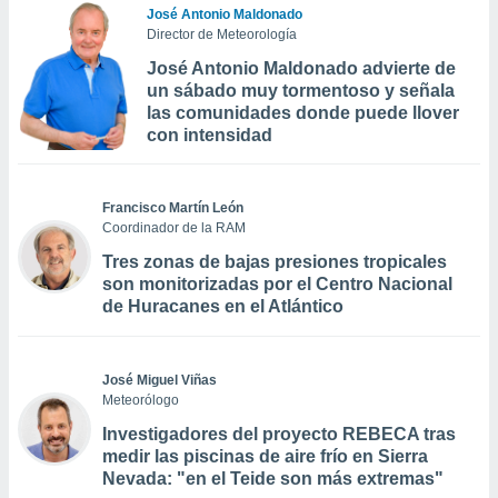
José Antonio Maldonado
Director de Meteorología
José Antonio Maldonado advierte de
un sábado muy tormentoso y señala
las comunidades donde puede llover
con intensidad
Francisco Martín León
Coordinador de la RAM
Tres zonas de bajas presiones tropicales
son monitorizadas por el Centro Nacional
de Huracanes en el Atlántico
José Miguel Viñas
Meteorólogo
Investigadores del proyecto REBECA tras
medir las piscinas de aire frío en Sierra
Nevada: "en el Teide son más extremas"