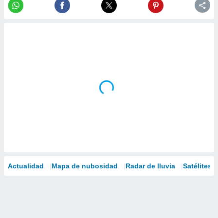
Actualidad
Mapa de nubosidad
Radar de lluvia
Satélites