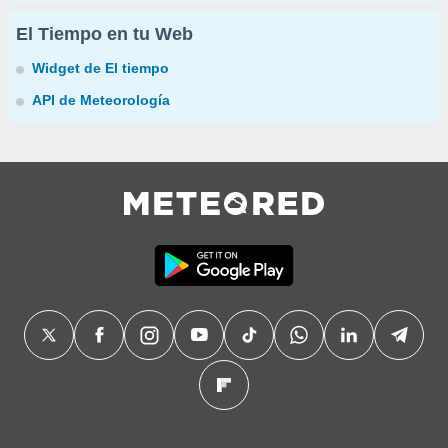
El Tiempo en tu Web
Widget de El tiempo
API de Meteorología