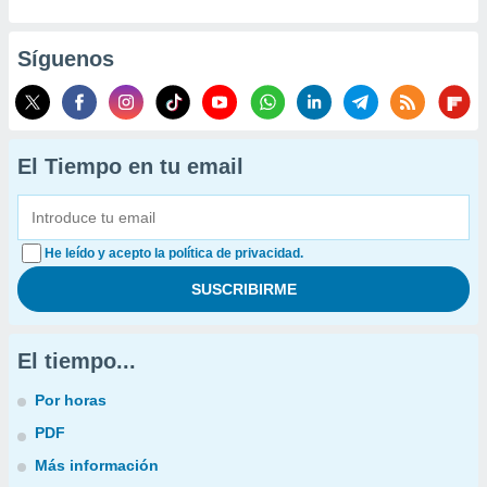
Síguenos
El Tiempo en tu email
He leído y acepto la política de privacidad.
El tiempo...
Por horas
PDF
Más información