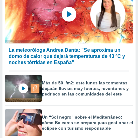
La meteoróloga Andrea Danta: "Se aproxima un
domo de calor que dejará temperaturas de 43 ºC y
noches tórridas en España"
Más de 50 l/m2: este lunes las tormentas
dejarán lluvias muy fuertes, reventones y
pedrisco en las comunidades del este
Un “Sol negro” sobre el Mediterráneo:
cómo Baleares se prepara para gestionar el
eclipse con turismo responsable