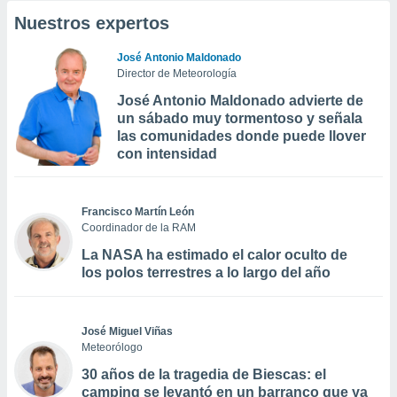
Nuestros expertos
José Antonio Maldonado
Director de Meteorología
José Antonio Maldonado advierte de
un sábado muy tormentoso y señala
las comunidades donde puede llover
con intensidad
Francisco Martín León
Coordinador de la RAM
La NASA ha estimado el calor oculto de
los polos terrestres a lo largo del año
José Miguel Viñas
Meteorólogo
30 años de la tragedia de Biescas: el
camping se levantó en un barranco que ya