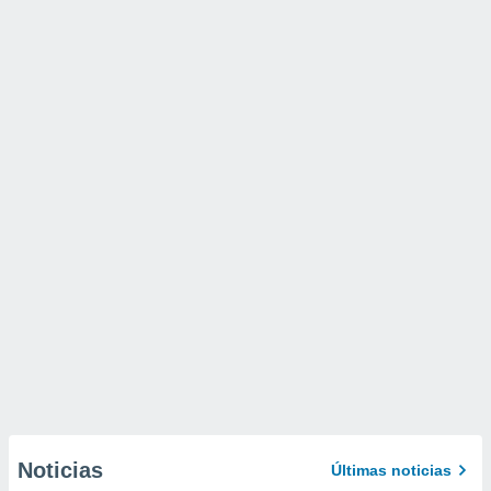
Noticias
Últimas noticias