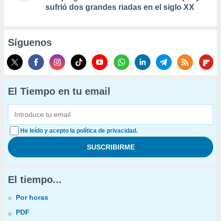
sufrió dos grandes riadas en el siglo XX
Síguenos
El Tiempo en tu email
He leído y acepto la política de privacidad.
El tiempo...
Por horas
PDF