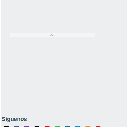
Síguenos