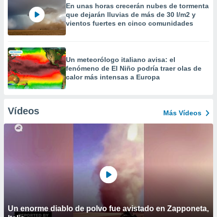
En unas horas crecerán nubes de tormenta
que dejarán lluvias de más de 30 l/m2 y
vientos fuertes en cinco comunidades
Un meteorólogo italiano avisa: el
fenómeno de El Niño podría traer olas de
calor más intensas a Europa
Vídeos
Más Vídeos
Un enorme diablo de polvo fue avistado en Zapponeta,