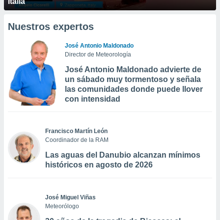
Italia
Nuestros expertos
José Antonio Maldonado
Director de Meteorología
José Antonio Maldonado advierte de
un sábado muy tormentoso y señala
las comunidades donde puede llover
con intensidad
Francisco Martín León
Coordinador de la RAM
Las aguas del Danubio alcanzan mínimos
históricos en agosto de 2026
José Miguel Viñas
Meteorólogo