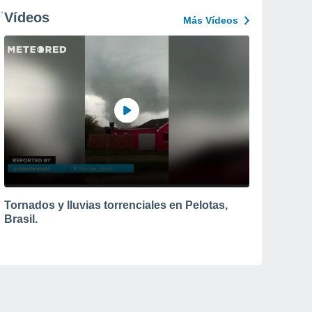
Vídeos
Más Vídeos
Tornados y lluvias torrenciales en Pelotas,
Brasil.