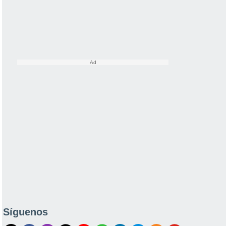
Síguenos