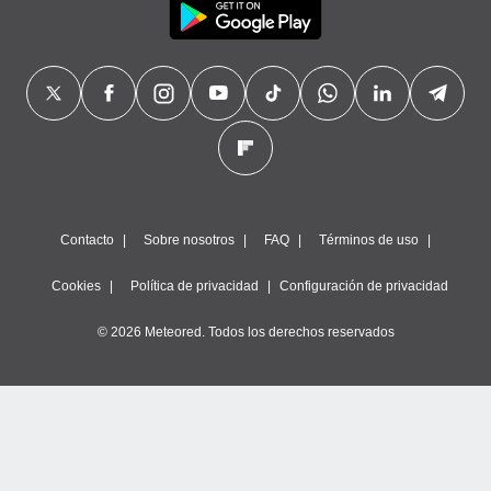
Contacto
Sobre nosotros
FAQ
Términos de uso
Cookies
Política de privacidad
Configuración de privacidad
© 2026 Meteored. Todos los derechos reservados