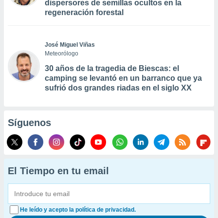
dispersores de semillas ocultos en la
regeneración forestal
José Miguel Viñas
Meteorólogo
30 años de la tragedia de Biescas: el
camping se levantó en un barranco que ya
sufrió dos grandes riadas en el siglo XX
Síguenos
El Tiempo en tu email
He leído y acepto la política de privacidad.