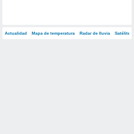
Actualidad
Mapa de temperatura
Radar de lluvia
Satélites