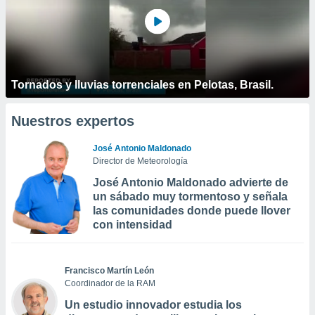
Tornados y lluvias torrenciales en Pelotas, Brasil.
Nuestros expertos
José Antonio Maldonado
Director de Meteorología
José Antonio Maldonado advierte de
un sábado muy tormentoso y señala
las comunidades donde puede llover
con intensidad
Francisco Martín León
Coordinador de la RAM
Un estudio innovador estudia los