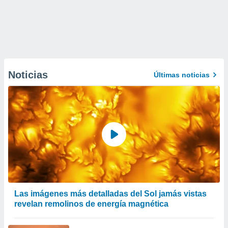
Noticias
Últimas noticias
Las imágenes más detalladas del Sol jamás vistas
revelan remolinos de energía magnética