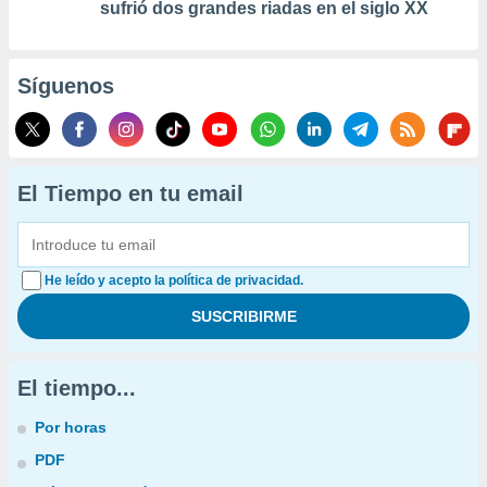
sufrió dos grandes riadas en el siglo XX
Síguenos
El Tiempo en tu email
He leído y acepto la política de privacidad.
El tiempo...
Por horas
PDF