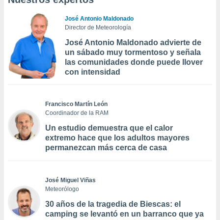
José Antonio Maldonado
Director de Meteorología
José Antonio Maldonado advierte de
un sábado muy tormentoso y señala
las comunidades donde puede llover
con intensidad
Francisco Martín León
Coordinador de la RAM
Un estudio demuestra que el calor
extremo hace que los adultos mayores
permanezcan más cerca de casa
José Miguel Viñas
Meteorólogo
30 años de la tragedia de Biescas: el
camping se levantó en un barranco que ya