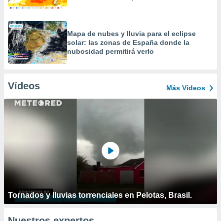
Mapa de nubes y lluvia para el eclipse
solar: las zonas de España donde la
nubosidad permitirá verlo
Vídeos
Más Vídeos
Tornados y lluvias torrenciales en Pelotas, Brasil.
Nuestros expertos