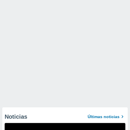
Noticias
Últimas noticias