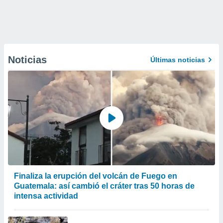
Noticias
Últimas noticias
Finaliza la erupción del volcán de Fuego en
Guatemala: así cambió el cráter tras 50 horas de
intensa actividad