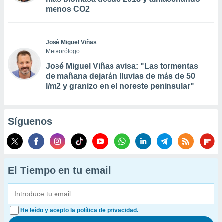
menos CO2
José Miguel Viñas
Meteorólogo
José Miguel Viñas avisa: "Las tormentas
de mañana dejarán lluvias de más de 50
l/m2 y granizo en el noreste peninsular"
Síguenos
El Tiempo en tu email
He leído y acepto la política de privacidad.