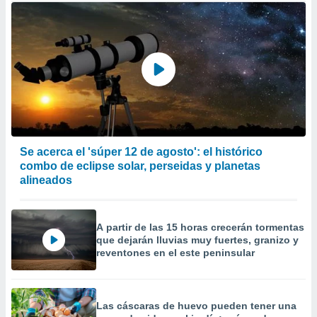
Se acerca el 'súper 12 de agosto': el histórico
combo de eclipse solar, perseidas y planetas
alineados
A partir de las 15 horas crecerán tormentas
que dejarán lluvias muy fuertes, granizo y
reventones en el este peninsular
Las cáscaras de huevo pueden tener una