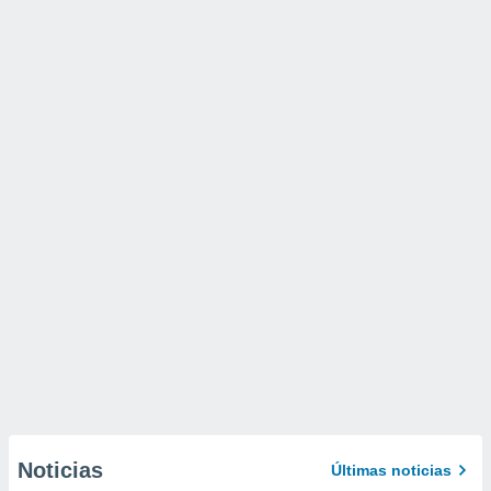
Noticias
Últimas noticias