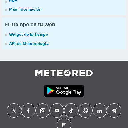
PDF
Más información
El Tiempo en tu Web
Widget de El tiempo
API de Meteorología