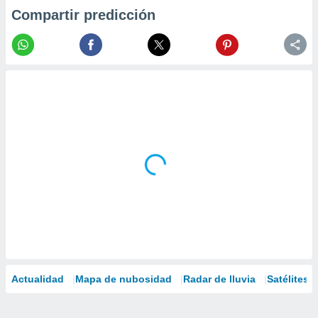
Compartir predicción
Actualidad
Mapa de nubosidad
Radar de lluvia
Satélites