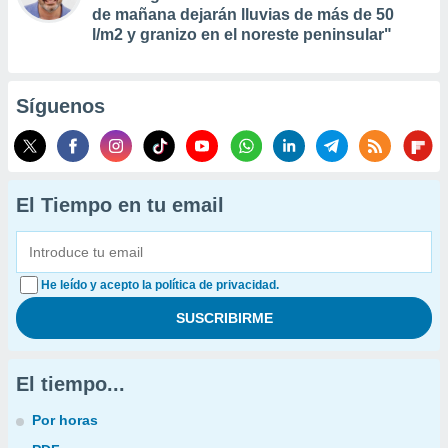
de mañana dejarán lluvias de más de 50
l/m2 y granizo en el noreste peninsular"
Síguenos
El Tiempo en tu email
He leído y acepto la política de privacidad.
El tiempo...
Por horas