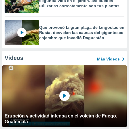
segunda vida en el jardín: así puedes
utilizarlas correctamente con tus plantas
Qué provocó la gran plaga de langostas en
Rusia: desvelan las causas del gigantesco
enjambre que invadió Daguestán
Vídeos
Más Vídeos
Erupción y actividad intensa en el volcán de Fuego,
Guatemala.