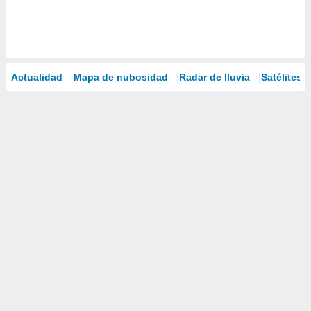
Actualidad
Mapa de nubosidad
Radar de lluvia
Satélites