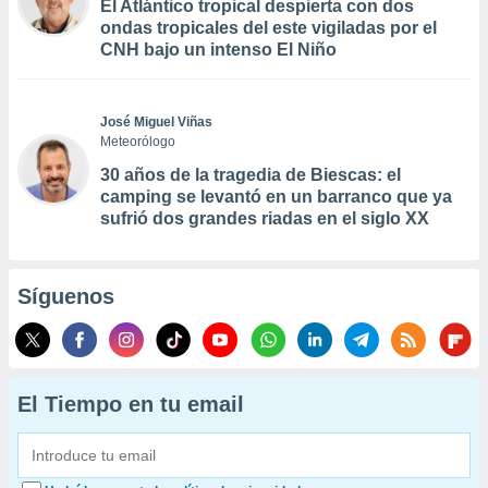
El Atlántico tropical despierta con dos
ondas tropicales del este vigiladas por el
CNH bajo un intenso El Niño
José Miguel Viñas
Meteorólogo
30 años de la tragedia de Biescas: el
camping se levantó en un barranco que ya
sufrió dos grandes riadas en el siglo XX
Síguenos
El Tiempo en tu email