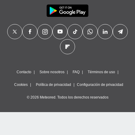
Contacto
Sobre nosotros
FAQ
Términos de uso
Cookies
Política de privacidad
Configuración de privacidad
© 2026 Meteored. Todos los derechos reservados