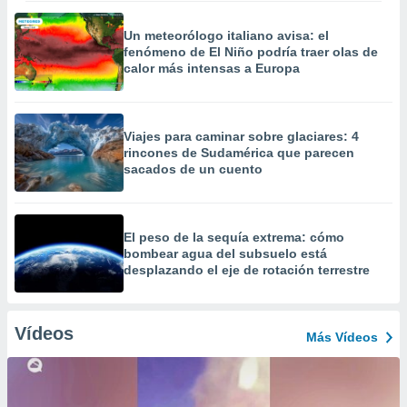
Un meteorólogo italiano avisa: el
fenómeno de El Niño podría traer olas de
calor más intensas a Europa
Viajes para caminar sobre glaciares: 4
rincones de Sudamérica que parecen
sacados de un cuento
El peso de la sequía extrema: cómo
bombear agua del subsuelo está
desplazando el eje de rotación terrestre
Vídeos
Más Vídeos