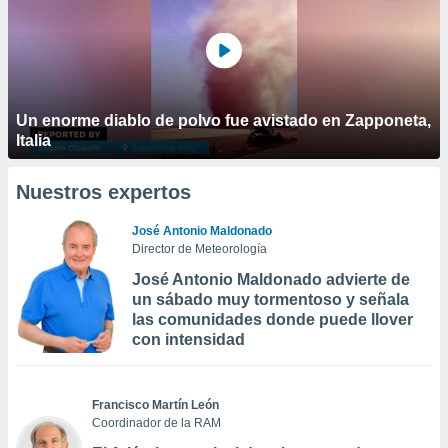
Un enorme diablo de polvo fue avistado en Zapponeta,
Italia
Nuestros expertos
José Antonio Maldonado
Director de Meteorología
José Antonio Maldonado advierte de
un sábado muy tormentoso y señala
las comunidades donde puede llover
con intensidad
Francisco Martín León
Coordinador de la RAM