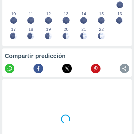
10
11
12
13
14
15
16
17
18
19
20
21
22
Compartir predicción