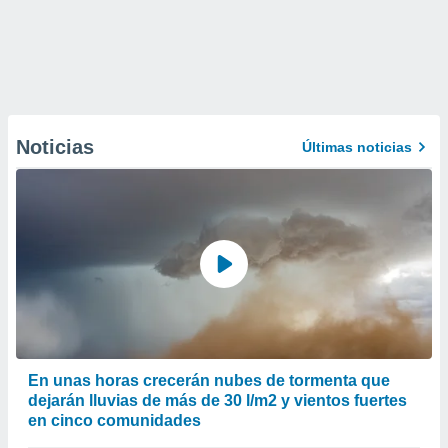
Noticias
Últimas noticias
En unas horas crecerán nubes de tormenta que
dejarán lluvias de más de 30 l/m2 y vientos fuertes
en cinco comunidades