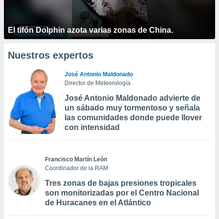
El tifón Dolphin azota varias zonas de China.
Nuestros expertos
José Antonio Maldonado
Director de Meteorología
José Antonio Maldonado advierte de
un sábado muy tormentoso y señala
las comunidades donde puede llover
con intensidad
Francisco Martín León
Coordinador de la RAM
Tres zonas de bajas presiones tropicales
son monitorizadas por el Centro Nacional
de Huracanes en el Atlántico