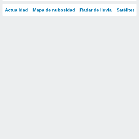
Actualidad
Mapa de nubosidad
Radar de lluvia
Satélites