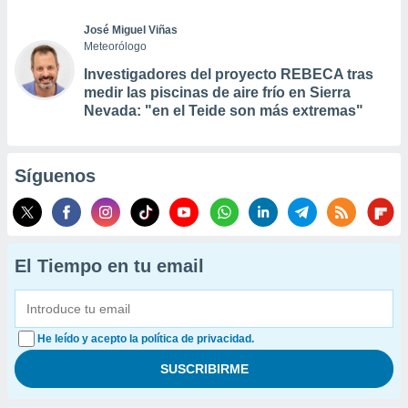
José Miguel Viñas
Meteorólogo
Investigadores del proyecto REBECA tras
medir las piscinas de aire frío en Sierra
Nevada: "en el Teide son más extremas"
Síguenos
El Tiempo en tu email
He leído y acepto la política de privacidad.