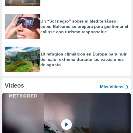
Un “Sol negro” sobre el Mediterráneo:
cómo Baleares se prepara para gestionar el
eclipse con turismo responsable
10 refugios climáticos en Europa para huir
del calor extremo durante las vacaciones
de agosto
Vídeos
Más Vídeos