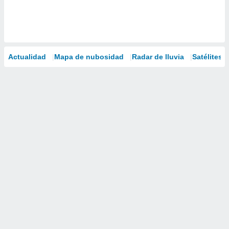
Actualidad
Mapa de nubosidad
Radar de lluvia
Satélites