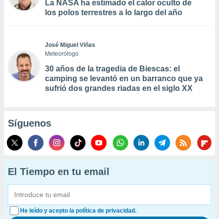
La NASA ha estimado el calor oculto de
los polos terrestres a lo largo del año
José Miguel Viñas
Meteorólogo
30 años de la tragedia de Biescas: el
camping se levantó en un barranco que ya
sufrió dos grandes riadas en el siglo XX
Síguenos
El Tiempo en tu email
He leído y acepto la política de privacidad.