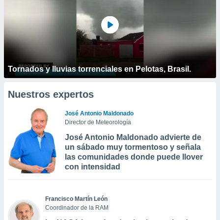
Tornados y lluvias torrenciales en Pelotas, Brasil.
Nuestros expertos
José Antonio Maldonado
Director de Meteorología
José Antonio Maldonado advierte de
un sábado muy tormentoso y señala
las comunidades donde puede llover
con intensidad
Francisco Martín León
Coordinador de la RAM