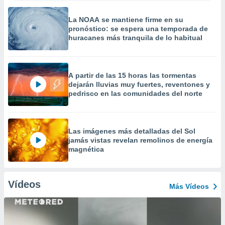
La NOAA se mantiene firme en su
pronóstico: se espera una temporada de
huracanes más tranquila de lo habitual
A partir de las 15 horas las tormentas
dejarán lluvias muy fuertes, reventones y
pedrisco en las comunidades del norte
Las imágenes más detalladas del Sol
jamás vistas revelan remolinos de energía
magnética
Vídeos
Más Vídeos