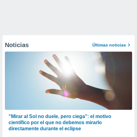
Noticias
Últimas noticias
"Mirar al Sol no duele, pero ciega": el motivo
científico por el que no debemos mirarlo
directamente durante el eclipse