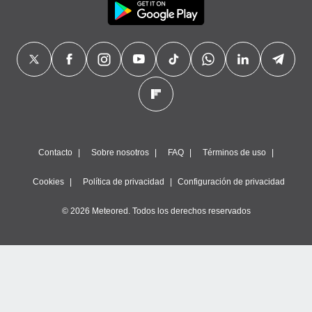
Contacto
Sobre nosotros
FAQ
Términos de uso
Cookies
Política de privacidad
Configuración de privacidad
© 2026 Meteored. Todos los derechos reservados