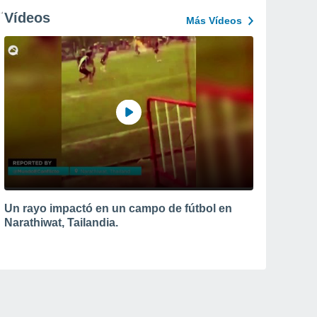
Vídeos
Más Vídeos
Un rayo impactó en un campo de fútbol en
Narathiwat, Tailandia.