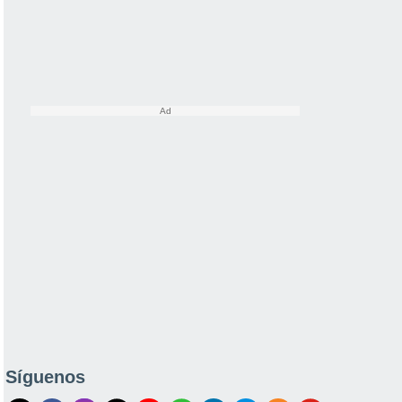
Síguenos