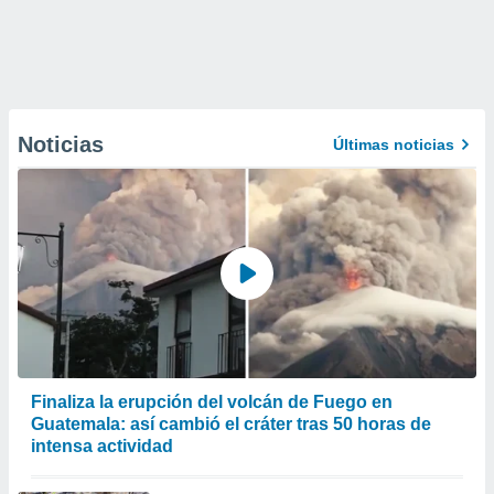
Noticias
Últimas noticias
Finaliza la erupción del volcán de Fuego en
Guatemala: así cambió el cráter tras 50 horas de
intensa actividad