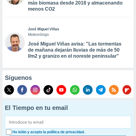
más biomasa desde 2018 y almacenando
menos CO2
José Miguel Viñas
Meteorólogo
José Miguel Viñas avisa: "Las tormentas
de mañana dejarán lluvias de más de 50
l/m2 y granizo en el noreste peninsular"
Síguenos
El Tiempo en tu email
He leído y acepto la política de privacidad.