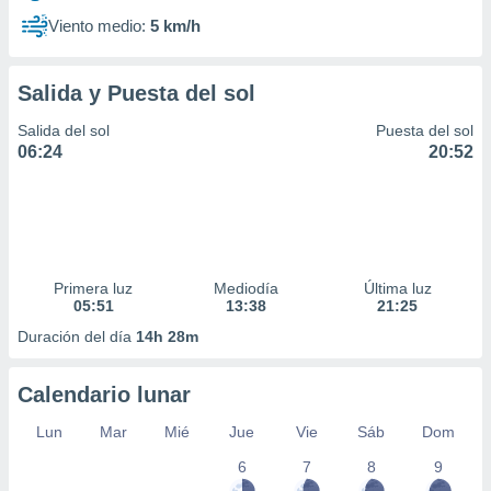
Viento medio:
5 km/h
Salida y Puesta del sol
Salida del sol
Puesta del sol
06:24
20:52
Primera luz
Mediodía
Última luz
05:51
13:38
21:25
Duración del día
14h 28m
Calendario lunar
Lun
Mar
Mié
Jue
Vie
Sáb
Dom
6
7
8
9