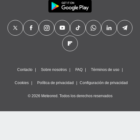
Contacto
Sobre nosotros
FAQ
Términos de uso
Cookies
Política de privacidad
Configuración de privacidad
© 2026 Meteored. Todos los derechos reservados