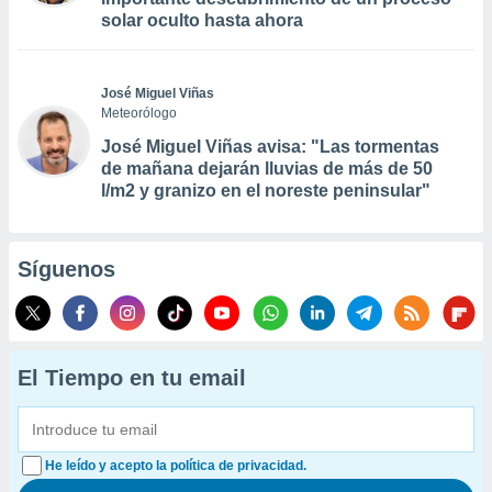
solar oculto hasta ahora
José Miguel Viñas
Meteorólogo
José Miguel Viñas avisa: "Las tormentas
de mañana dejarán lluvias de más de 50
l/m2 y granizo en el noreste peninsular"
Síguenos
El Tiempo en tu email
He leído y acepto la política de privacidad.