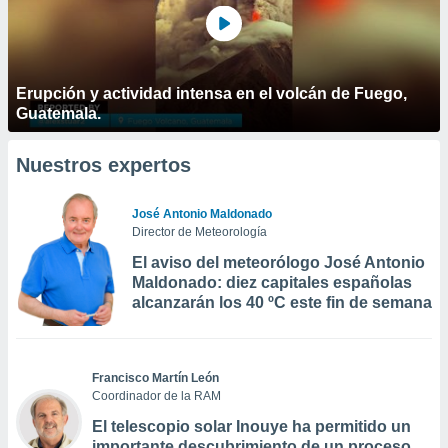
Erupción y actividad intensa en el volcán de Fuego,
Guatemala.
Nuestros expertos
José Antonio Maldonado
Director de Meteorología
El aviso del meteorólogo José Antonio
Maldonado: diez capitales españolas
alcanzarán los 40 ºC este fin de semana
Francisco Martín León
Coordinador de la RAM
El telescopio solar Inouye ha permitido un
importante descubrimiento de un proceso