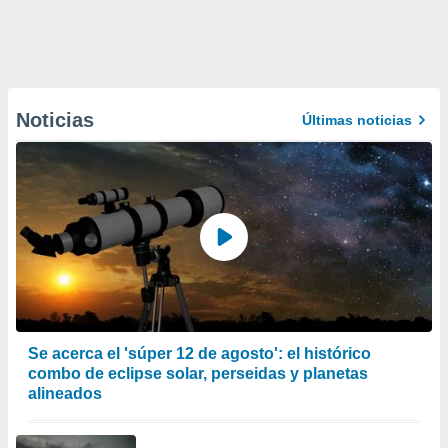
Noticias
Últimas noticias
Se acerca el 'súper 12 de agosto': el histórico
combo de eclipse solar, perseidas y planetas
alineados