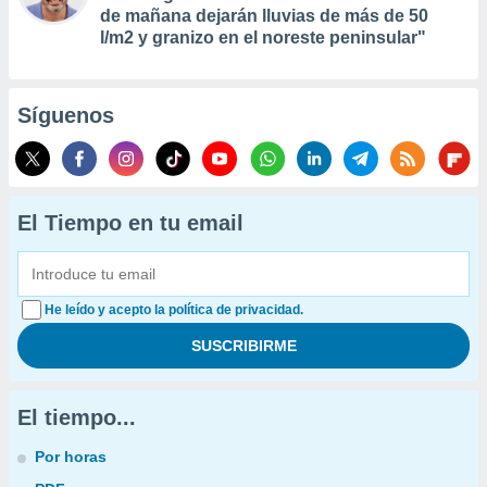
de mañana dejarán lluvias de más de 50
l/m2 y granizo en el noreste peninsular"
Síguenos
El Tiempo en tu email
He leído y acepto la política de privacidad.
El tiempo...
Por horas