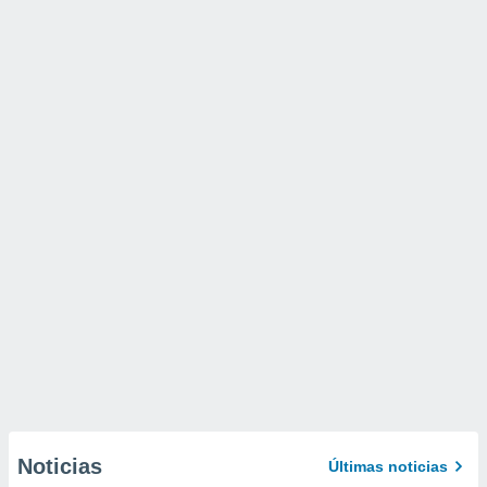
Noticias
Últimas noticias