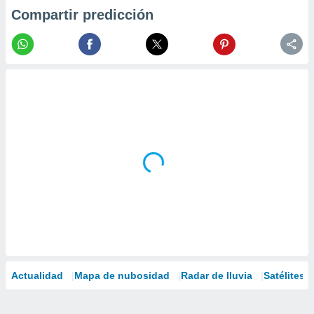
Compartir predicción
Actualidad
Mapa de nubosidad
Radar de lluvia
Satélites