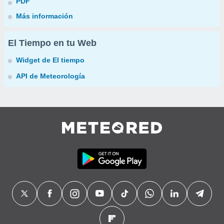
PDF
Más información
El Tiempo en tu Web
Widget de El tiempo
API de Meteorología