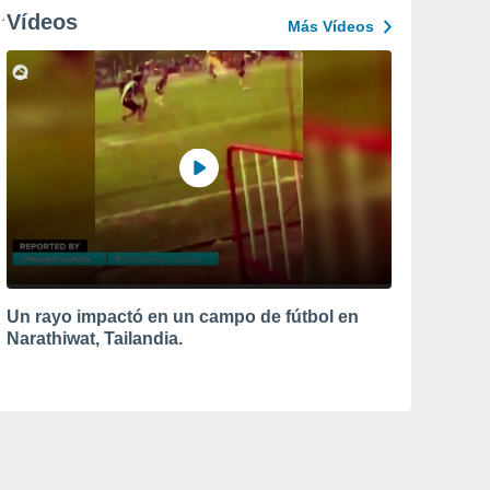
Vídeos
Más Vídeos
Un rayo impactó en un campo de fútbol en
Narathiwat, Tailandia.