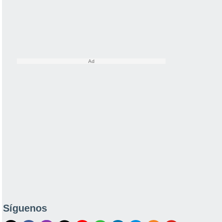
Síguenos