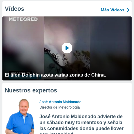
Vídeos
Más Vídeos
El tifón Dolphin azota varias zonas de China.
Nuestros expertos
José Antonio Maldonado
Director de Meteorología
José Antonio Maldonado advierte de
un sábado muy tormentoso y señala
las comunidades donde puede llover