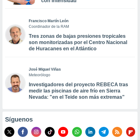
con intensidad
Francisco Martín León
Coordinador de la RAM
Tres zonas de bajas presiones tropicales
son monitorizadas por el Centro Nacional
de Huracanes en el Atlántico
José Miguel Viñas
Meteorólogo
Investigadores del proyecto REBECA tras
medir las piscinas de aire frío en Sierra
Nevada: "en el Teide son más extremas"
Síguenos