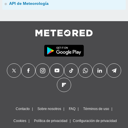
API de Meteorología
Contacto
Sobre nosotros
FAQ
Términos de uso
Cookies
Política de privacidad
Configuración de privacidad