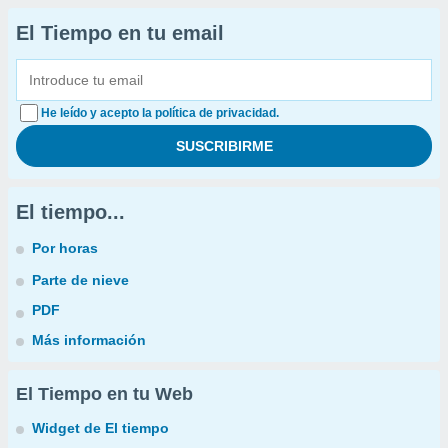
El Tiempo en tu email
He leído y acepto la política de privacidad.
El tiempo...
Por horas
Parte de nieve
PDF
Más información
El Tiempo en tu Web
Widget de El tiempo