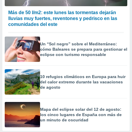
Más de 50 l/m2: este lunes las tormentas dejarán
lluvias muy fuertes, reventones y pedrisco en las
comunidades del este
Un “Sol negro” sobre el Mediterráneo:
cómo Baleares se prepara para gestionar el
eclipse con turismo responsable
10 refugios climáticos en Europa para huir
del calor extremo durante las vacaciones
de agosto
Mapa del eclipse solar del 12 de agosto:
los cinco lugares de España con más de
un minuto de oscuridad