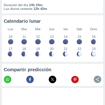
Duración del día
14h 24m
Luz diurna restante
12h 42m
Calendario lunar
Lun
Mar
Mié
Jue
Vie
Sáb
Dom
10
11
12
13
14
15
16
17
18
19
20
21
22
23
Compartir predicción