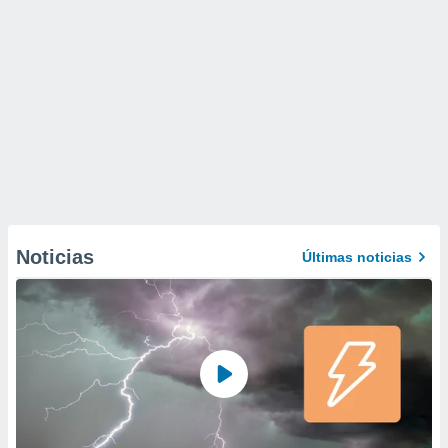
Noticias
Últimas noticias