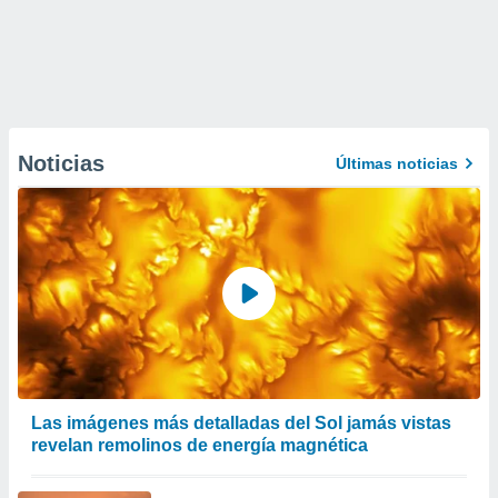
Noticias
Últimas noticias
Las imágenes más detalladas del Sol jamás vistas
revelan remolinos de energía magnética