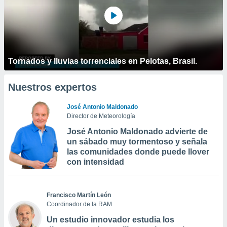
Tornados y lluvias torrenciales en Pelotas, Brasil.
Nuestros expertos
José Antonio Maldonado
Director de Meteorología
José Antonio Maldonado advierte de
un sábado muy tormentoso y señala
las comunidades donde puede llover
con intensidad
Francisco Martín León
Coordinador de la RAM
Un estudio innovador estudia los