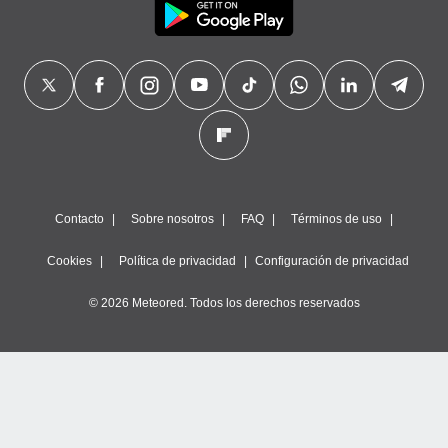
Contacto
Sobre nosotros
FAQ
Términos de uso
Cookies
Política de privacidad
Configuración de privacidad
© 2026 Meteored. Todos los derechos reservados