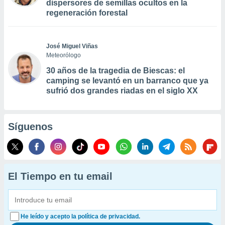
dispersores de semillas ocultos en la
regeneración forestal
José Miguel Viñas
Meteorólogo
30 años de la tragedia de Biescas: el
camping se levantó en un barranco que ya
sufrió dos grandes riadas en el siglo XX
Síguenos
El Tiempo en tu email
He leído y acepto la política de privacidad.