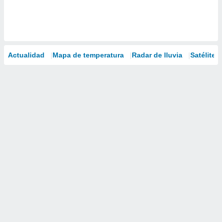
Actualidad
Mapa de temperatura
Radar de lluvia
Satélites