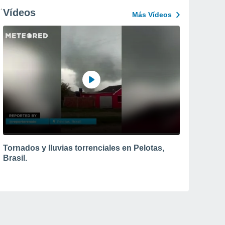
Vídeos
Más Vídeos
Tornados y lluvias torrenciales en Pelotas,
Brasil.