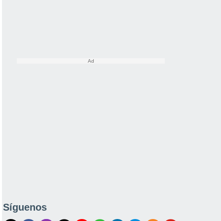
Síguenos