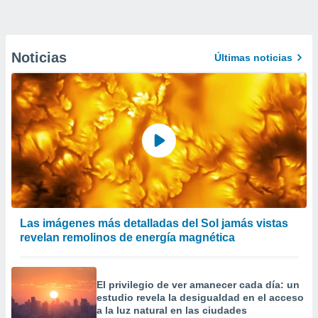
Noticias
Últimas noticias
Las imágenes más detalladas del Sol jamás vistas
revelan remolinos de energía magnética
El privilegio de ver amanecer cada día: un
estudio revela la desigualdad en el acceso
a la luz natural en las ciudades