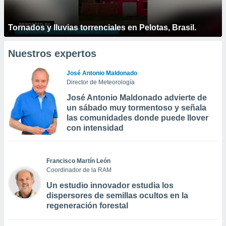
Tornados y lluvias torrenciales en Pelotas, Brasil.
Nuestros expertos
José Antonio Maldonado
Director de Meteorología
José Antonio Maldonado advierte de
un sábado muy tormentoso y señala
las comunidades donde puede llover
con intensidad
Francisco Martín León
Coordinador de la RAM
Un estudio innovador estudia los
dispersores de semillas ocultos en la
regeneración forestal