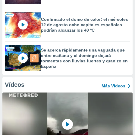
Confirmado el domo de calor: el miércoles
12 de agosto ocho capitales españolas
podrían alcanzar los 40 ºC
Se acerca rápidamente una vaguada que
entre mañana y el domingo dejará
tormentas con lluvias fuertes y granizo en
España
Vídeos
Más Vídeos