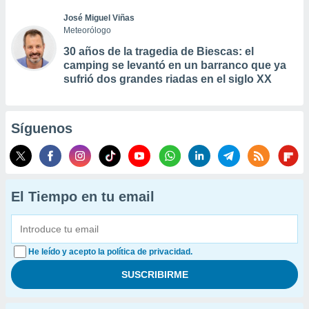
José Miguel Viñas
Meteorólogo
30 años de la tragedia de Biescas: el
camping se levantó en un barranco que ya
sufrió dos grandes riadas en el siglo XX
Síguenos
El Tiempo en tu email
He leído y acepto la política de privacidad.