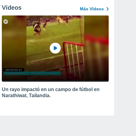
Vídeos
Más Vídeos
Un rayo impactó en un campo de fútbol en
Narathiwat, Tailandia.