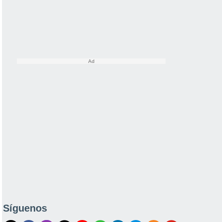
Síguenos